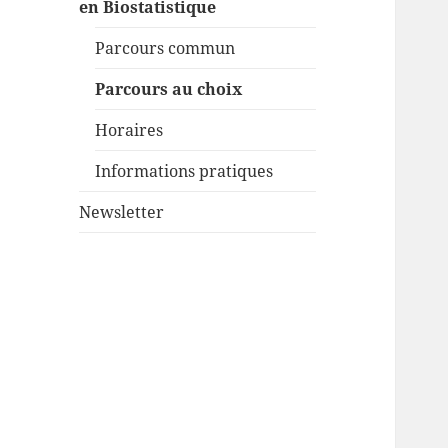
en Biostatistique
Parcours commun
Parcours au choix
Horaires
Informations pratiques
Newsletter