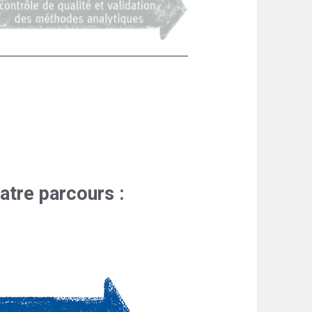
uatre parcours :