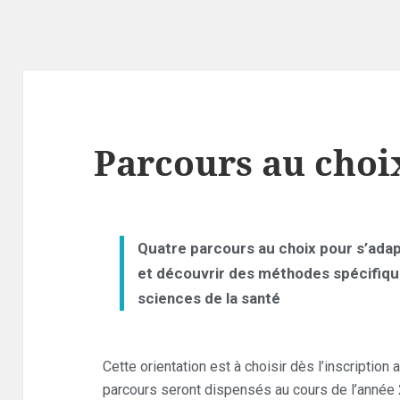
Parcours au choi
Quatre parcours au choix pour s’adap
et découvrir des méthodes spécifiqu
sciences de la santé
Cette orientation est à choisir dès l’inscription
parcours seront dispensés au cours de l’année