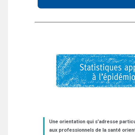
Une orientation qui s’adresse parti
aux professionnels de la santé orie