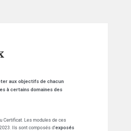
x
ter aux objectifs de chacun
es à certains domaines des
 au Certificat. Les modules de ces
 2023. Ils sont composés d’
exposés