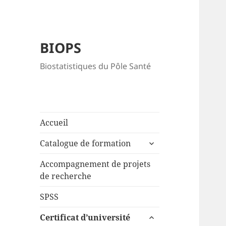
BIOPS
Biostatistiques du Pôle Santé
Accueil
Catalogue de formation
Accompagnement de projets
de recherche
SPSS
Certificat d’université