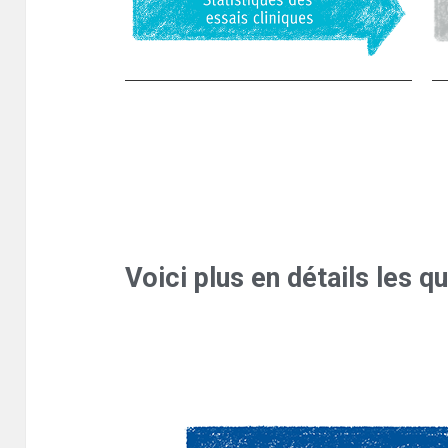
Voici plus en détails les q