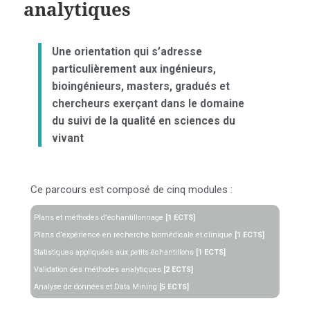
analytiques
Une orientation qui s’adresse
particulièrement aux ingénieurs,
bioingénieurs, masters, gradués et
chercheurs exerçant dans le domaine
du suivi de la qualité en sciences du
vivant
Ce parcours est composé de cinq modules :
Plans et méthodes d’échantillonnage
[1 ECTS]
Plans d’expérience en recherche biomédicale et clinique
[1 ECTS]
Statistiques appliquées aux petits échantillons
[1 ECTS]
Validation des méthodes analytiques
[2 ECTS]
Analyse de données et Data Mining
[5 ECTS]