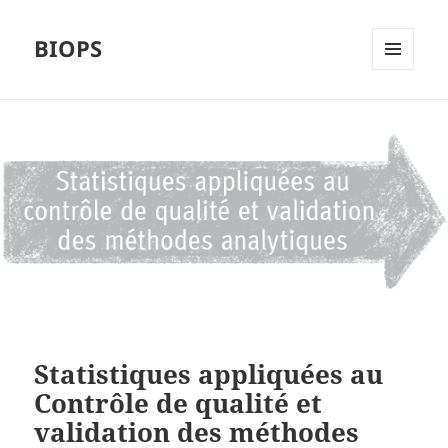
BIOPS
MENU
ET
WIDGETS
Statistiques appliquées au
Contrôle de qualité et
validation des méthodes